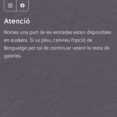
Instagram
Facebook
Atenció
Només una part de les entrades estan disponibles
en euskera. Si us plau, canvieu l'opció de
llenguatge per tal de continuar veient la resta de
galeries.