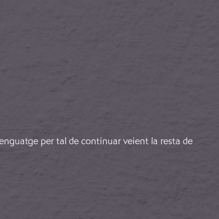
lenguatge per tal de continuar veient la resta de