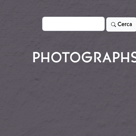
Cerca
Cerca
PHOTOGRAPH