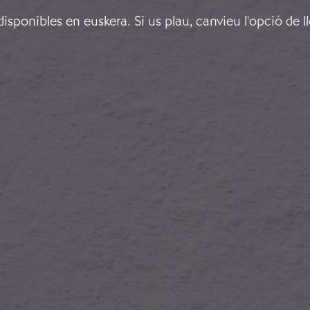
sponibles en euskera. Si us plau, canvieu l'opció de l