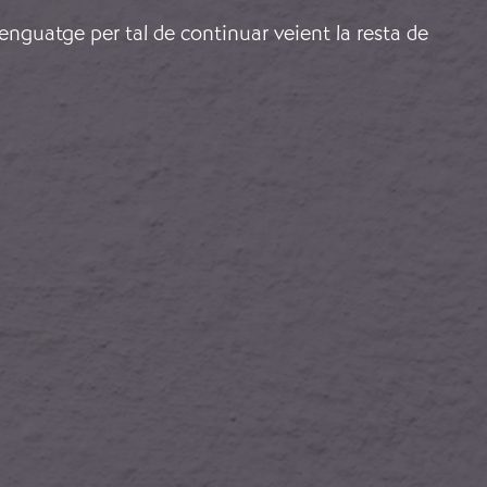
lenguatge per tal de continuar veient la resta de