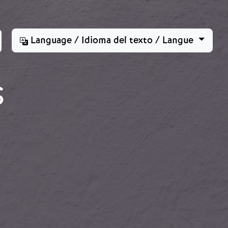
Language / Idioma del texto / Langue
S