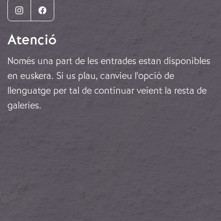
Instagram
Facebook
Atenció
Només una part de les entrades estan disponibles
en euskera. Si us plau, canvieu l'opció de
llenguatge per tal de continuar veient la resta de
galeries.