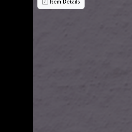
Item Details