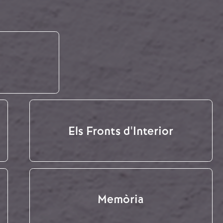
Els Fronts d'Interior
Memòria