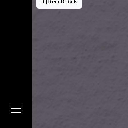
Item Details