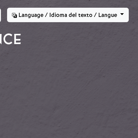
Language / Idioma del texto / Langue
NCE