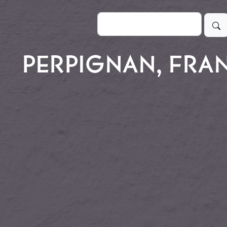
Buscar
PERPIGNAN, FRA