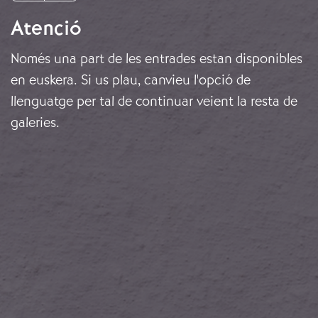
Atenció
Només una part de les entrades estan disponibles
en euskera. Si us plau, canvieu l'opció de
llenguatge per tal de continuar veient la resta de
galeries.