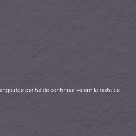
lenguatge per tal de continuar veient la resta de