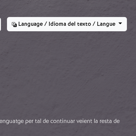
Language / Idioma del texto / Langue
lenguatge per tal de continuar veient la resta de