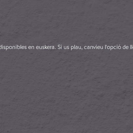
sponibles en euskera. Si us plau, canvieu l'opció de l