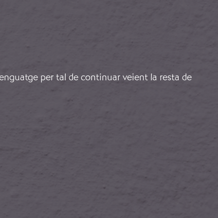
lenguatge per tal de continuar veient la resta de