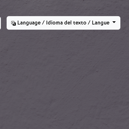
Language / Idioma del texto / Langue