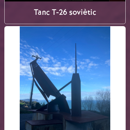
Tanc T-26 soviètic