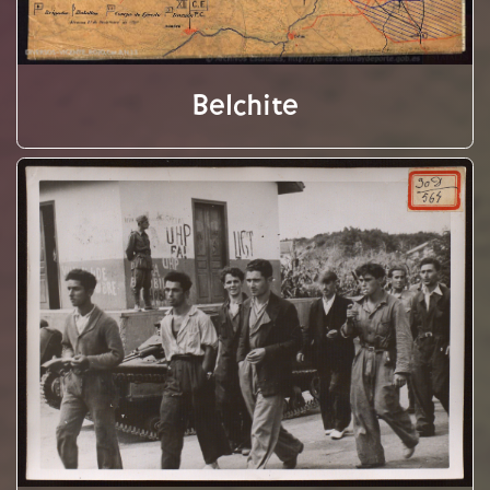
Belchite