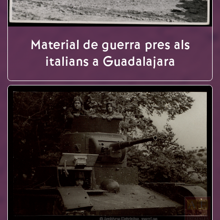
Material de guerra pres als
italians a Guadalajara