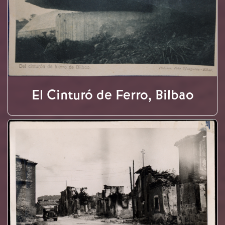
El Cinturó de Ferro, Bilbao