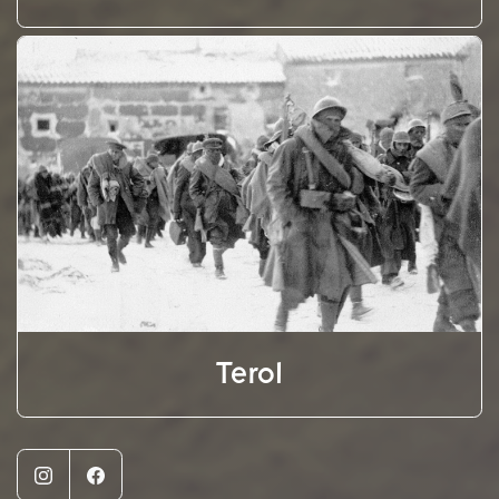
Terol
Instagram
Facebook