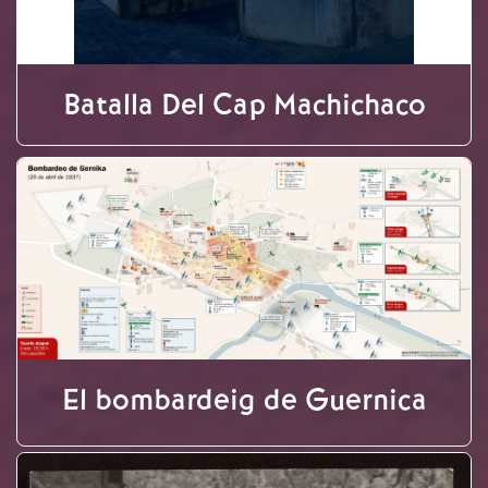
Batalla Del Cap Machichaco
El bombardeig de Guernica