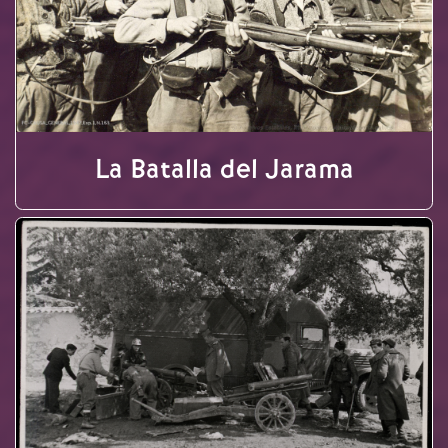
La Batalla del Jarama