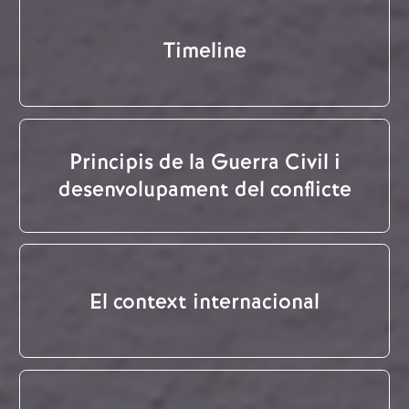
Timeline
Principis de la Guerra Civil i
desenvolupament del conflicte
El context internacional