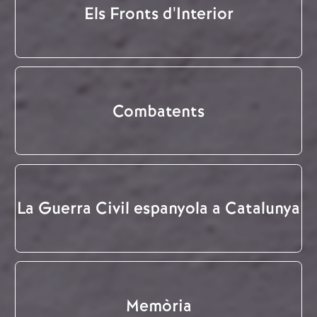
Els Fronts d'Interior
Combatents
La Guerra Civil espanyola a Catalunya
Memòria