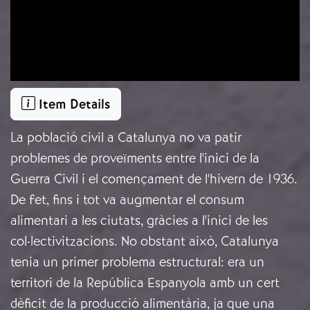
Item Details
La població civil a Catalunya no va patir
problemes de proveïments entre l'inici de la
Guerra Civil i el començament de l'hivern de 1936.
De fet, fins i tot va augmentar el consum
alimentari a les ciutats, gràcies a l'inici de les
col·lectivitzacions. No obstant això, Catalunya
tenia un primer problema estructural: era un
territori de la República Espanyola amb un cert
dèficit de la producció alimentària, ja que una