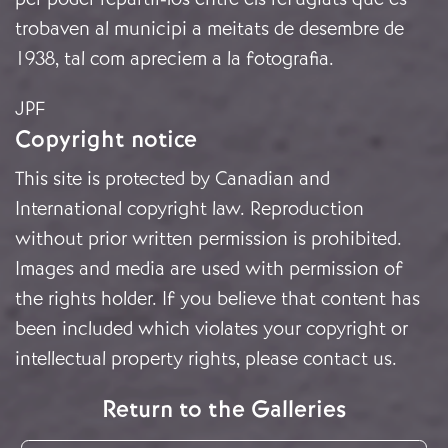
trobaven al municipi a meitats de desembre de
1938, tal com apreciem a la fotografia.
JPF
Copyright notice
This site is protected by Canadian and
International copyright law. Reproduction
without prior written permission is prohibited.
Images and media are used with permission of
the rights holder. If you believe that content has
been included which violates your copyright or
intellectual property rights, please
contact us
.
Return to the Galleries