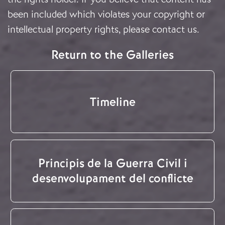
been included which violates your copyright or
intellectual property rights, please
contact us
.
Return to the Galleries
Timeline
Principis de la Guerra Civil i
desenvolupament del conflicte