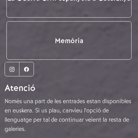
Memòria
Instagram
Facebook
Atenció
Només una part de les entrades estan disponibles
en euskera. Si us plau, canvieu l'opció de
llenguatge per tal de continuar veient la resta de
galeries.